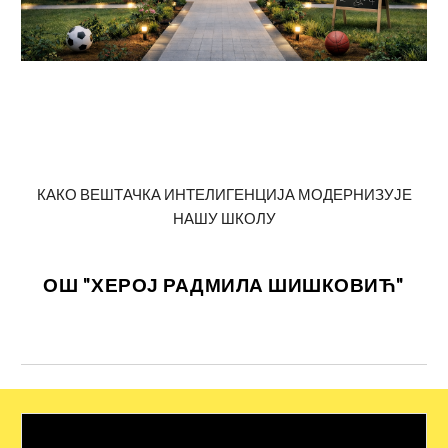
КАКО ВЕШТАЧКА ИНТЕЛИГЕНЦИЈА МОДЕРНИЗУЈЕ
НАШУ ШКОЛУ
ОШ "
ХЕРОЈ РАДМИЛА ШИШКОВИЋ"