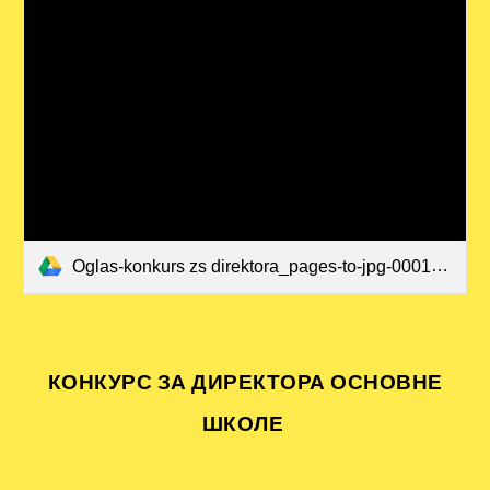
Oglas-konkurs zs direktora_pages-to-jpg-0001.pdf
КОНКУРС ЗА ДИРЕКТОРА
ОСНОВНЕ
ШКОЛЕ