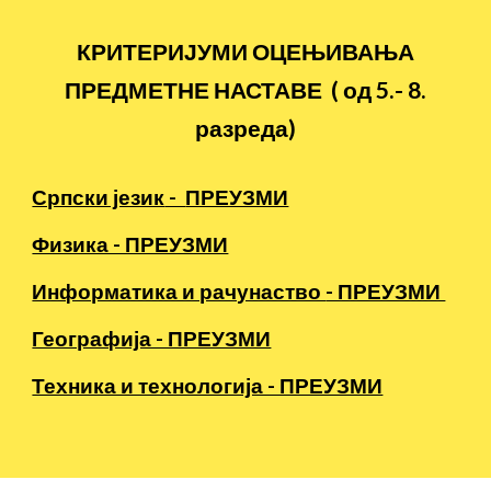
КРИТЕРИЈУМИ ОЦЕЊИВАЊА
ПРЕДМЕТНЕ НАСТАВЕ
( од 5.
-
8.
разреда)
Српски језик
-
ПРЕУЗМИ
Физика - ПРЕУЗМИ
Информатика и рачунаство
- ПРЕУЗМИ
Географија - ПРЕУЗМИ
Техника и технологија - ПРЕУЗМИ