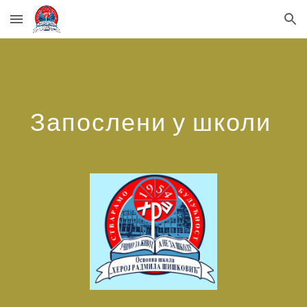
Skip to main content
Skip to navigation
Запослени у школи